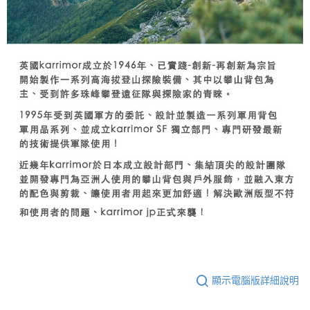
顯示電腦版詳細說明