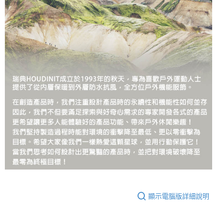
顯示電腦版詳細說明