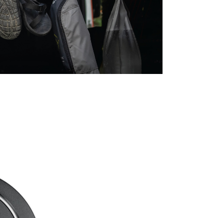
一人註冊多個帳號或使用他人資訊註冊。若發現惡意使用之情
科技股份有限公司將有權停止該用戶之使用額度並採取法律行