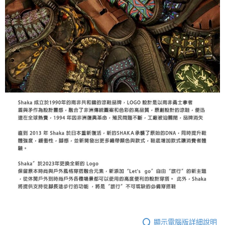
顯示電腦版詳細說明