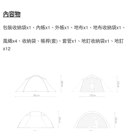
內容物
包裝收納袋x1、內帳x1、外帳x1、地布x1、地布收納袋x1、
風繩x4、收納袋、帳桿(套)、套管x1、地釘收納袋x1、地釘
x12