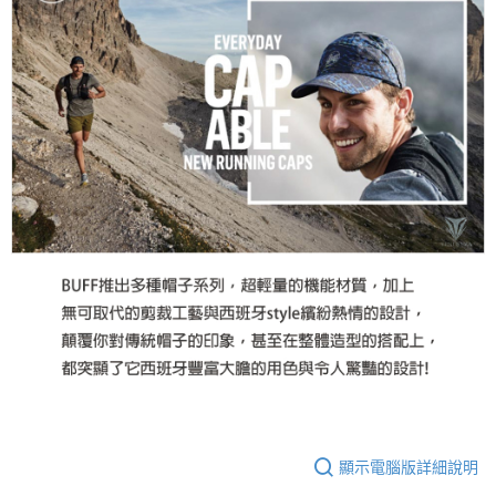
顯示電腦版詳細說明