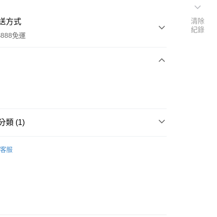
清除
送方式
紀錄
888免運
次付款
期付款
0 利率 每期
NT$600
21家銀行
類 (1)
0 利率 每期
NT$300
21家銀行
庫商業銀行
第一商業銀行
業銀行
彰化商業銀行
 0 利率 每期
NT$150
21家銀行
JAGUY
庫商業銀行
第一商業銀行
業儲蓄銀行
台北富邦商業銀行
客服
業銀行
彰化商業銀行
 0 利率 每期
NT$75
20家銀行
庫商業銀行
第一商業銀行
華商業銀行
兆豐國際商業銀行
業儲蓄銀行
台北富邦商業銀行
業銀行
彰化商業銀行
小企業銀行
台中商業銀行
庫商業銀行
第一商業銀行
華商業銀行
兆豐國際商業銀行
業儲蓄銀行
台北富邦商業銀行
台灣）商業銀行
華泰商業銀行
業銀行
彰化商業銀行
小企業銀行
台中商業銀行
華商業銀行
兆豐國際商業銀行
業銀行
遠東國際商業銀行
業儲蓄銀行
台北富邦商業銀行
台灣）商業銀行
華泰商業銀行
小企業銀行
台中商業銀行
業銀行
永豐商業銀行
際商業銀行
臺灣中小企業銀行
業銀行
遠東國際商業銀行
台灣）商業銀行
華泰商業銀行
享後付
業銀行
星展（台灣）商業銀行
業銀行
匯豐（台灣）商業銀行
業銀行
永豐商業銀行
業銀行
遠東國際商業銀行