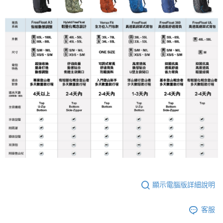
顯示電腦版詳細說明
客服