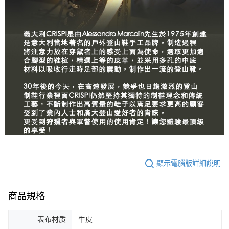
顯示電腦版詳細說明
商品規格
表布材质
牛皮