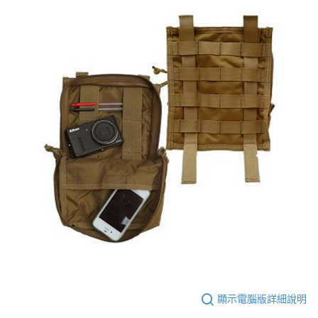
顯示電腦版詳細說明