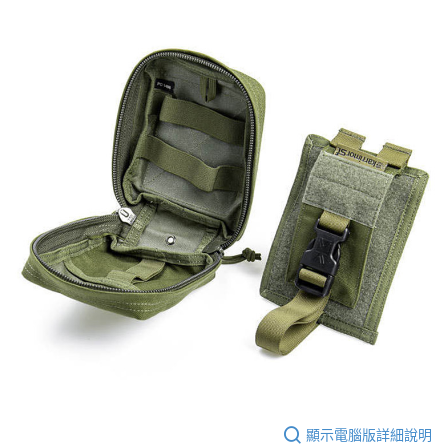
顯示電腦版詳細說明