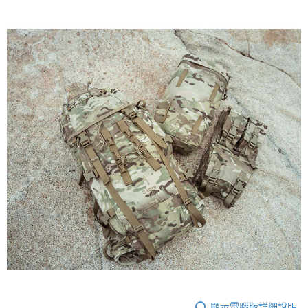
顯示電腦版詳細說明