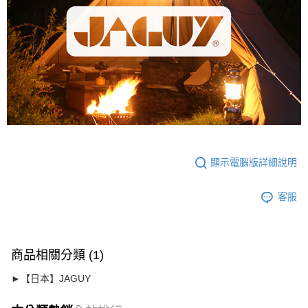
顯示電腦版詳細說明
客服
商品相關分類 (1)
►【日本】JAGUY