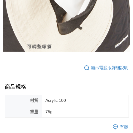
顯示電腦版詳細說明
商品規格
材質
Acrylic 100
重量
75g
客服