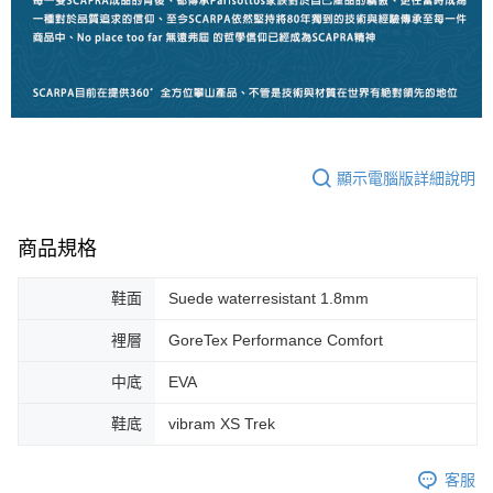
顯示電腦版詳細說明
商品規格
鞋面
Suede waterresistant 1.8mm
裡層
GoreTex Performance Comfort
中底
EVA
鞋底
vibram XS Trek
客服