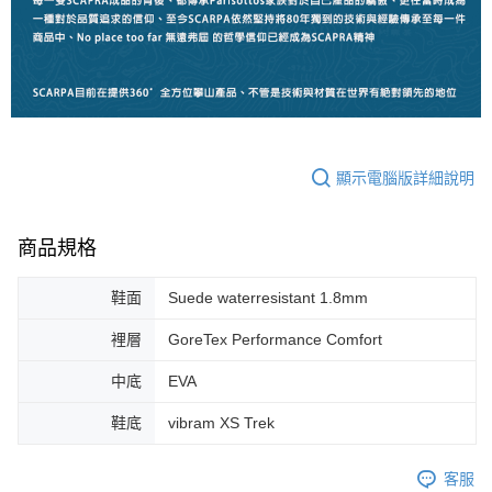
顯示電腦版詳細說明
商品規格
鞋面
Suede waterresistant 1.8mm
裡層
GoreTex Performance Comfort
中底
EVA
鞋底
vibram XS Trek
客服