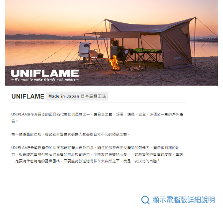
顯示電腦版詳細說明