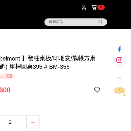
0
belmont 】營柱桌板/印地安/熊帳方桌
) 單桿圓桌395 # BM-356
888免運
600