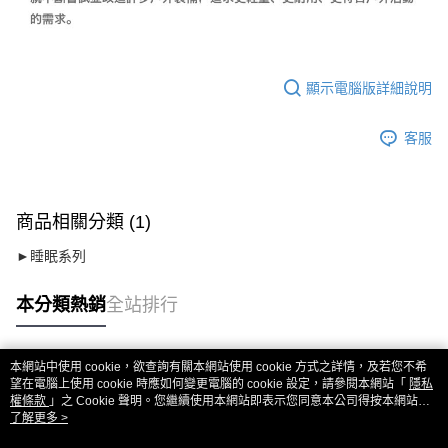
顯示電腦版詳細說明
客服
商品相關分類 (1)
►睡眠系列
本分類熱銷
全站排行
本網站中使用 cookie，欲查詢有關本網站使用 cookie 方式之詳情，及若您不希
熱門標籤
望在電腦上使用 cookie 時應如何變更電腦的 cookie 設定，請參閱本網站「
隱私
權條款
」之 Cookie 聲明。您繼續使用本網站即表示您同意本公司得按本網站使
用條款之 Cookie 聲明使用 cookie。
了解更多 >