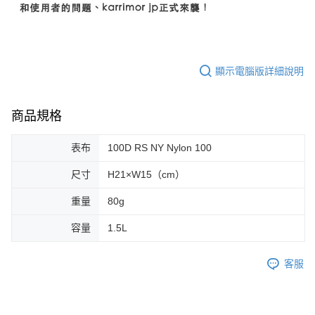
顯示電腦版詳細說明
商品規格
表布
100D RS NY Nylon 100
尺寸
H21×W15（cm）
重量
80g
容量
1.5L
客服