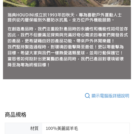
顯示電腦版詳細說明
商品規格
材質
100％美麗諾羊毛