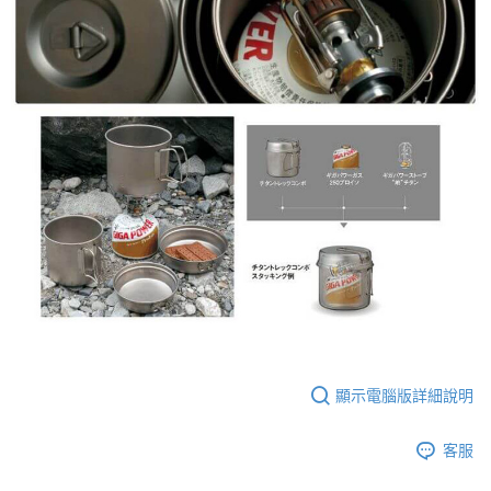
顯示電腦版詳細說明
客服