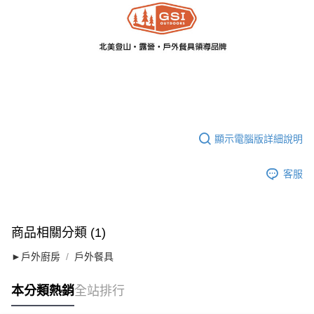
顯示電腦版詳細說明
客服
商品相關分類 (1)
►戶外廚房
戶外餐具
本分類熱銷
全站排行