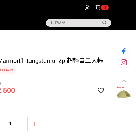
0
rmort】tungsten ul 2p 超輕量二人帳
888免運
0
,500