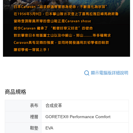
顯示電腦版詳細說明
商品規格
表布
合成皮革
裡層
GORETEX® Performance Comfort
鞋墊
EVA