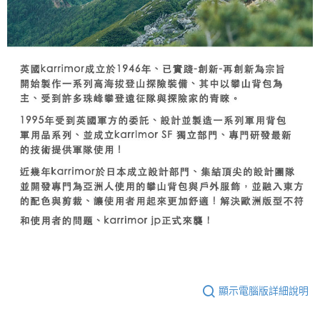
顯示電腦版詳細說明