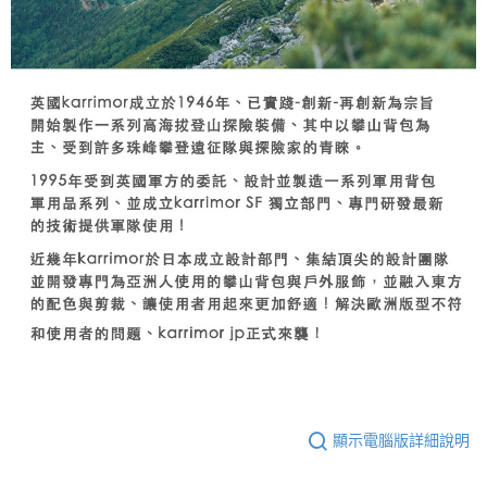
顯示電腦版詳細說明