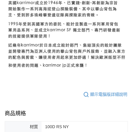
顯示電腦版詳細說明
商品規格
材質
100D RS NY