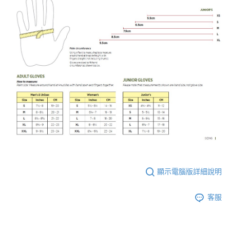
顯示電腦版詳細說明
客服