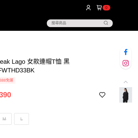
0
Peak Lago 女款連帽T恤 黑
FWTHD33BK
888免運
390
M
L