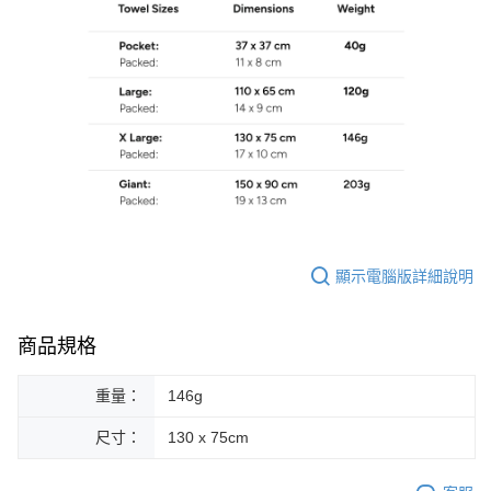
顯示電腦版詳細說明
商品規格
重量：
146g
尺寸：
130 x 75cm