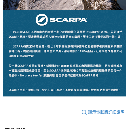
顯示電腦版詳細說明