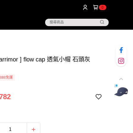
0
arrimor ] flow cap 透氣小帽 石頭灰
888免運
782