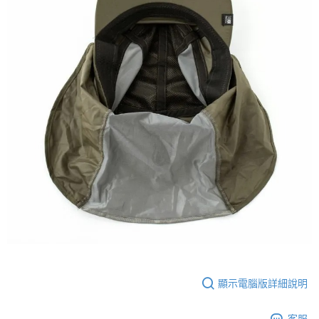
顯示電腦版詳細說明
客服