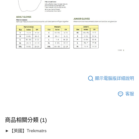
顯示電腦版詳細說明
客服
商品相關分類 (1)
►【英國】Trekmatrs