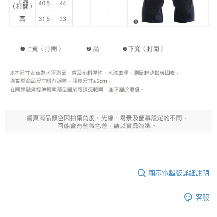
顯示電腦版詳細說明
客服