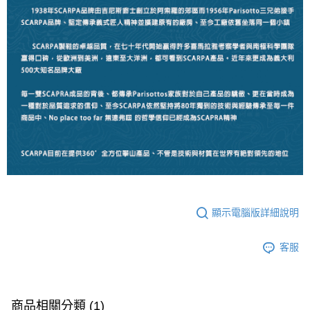
顯示電腦版詳細說明
客服
商品相關分類 (1)